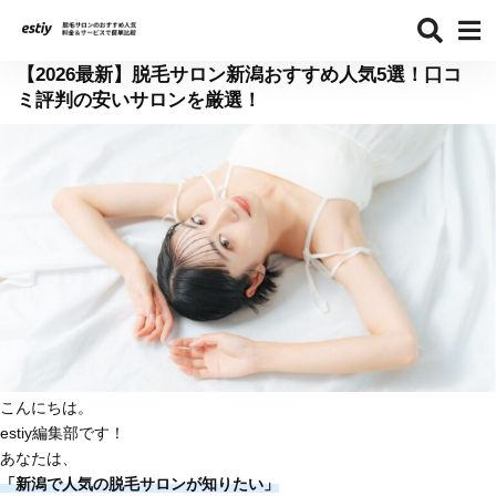
【2026最新】脱毛サロン新潟おすすめ人気5選！口コ
ミ評判の安いサロンを厳選！
こんにちは。
estiy編集部です！
あなたは、
「新潟で人気の脱毛サロンが知りたい」