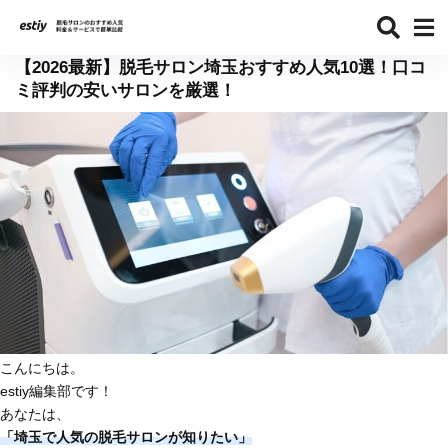
【2026最新】脱毛サロン埼玉おすすめ人気10選！口コ
ミ評判の安いサロンを厳選！
こんにちは。
estiy編集部です！
あなたは、
「埼玉で人気の脱毛サロンが知りたい」