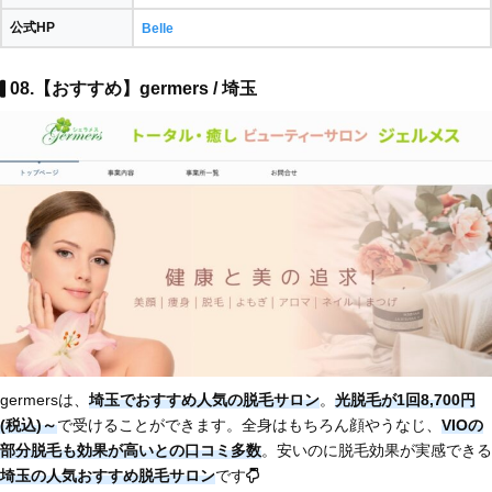
公式HP
Belle
08.【おすすめ】germers / 埼玉
germersは、
埼玉でおすすめ人気の脱毛サロン
。
光脱毛が1回8,700円
(税込)～
で受けることができます。全身はもちろん顔やうなじ、
VIOの
部分脱毛も効果が高いとの口コミ多数
。安いのに脱毛効果が実感できる
埼玉の人気おすすめ脱毛サロン
です