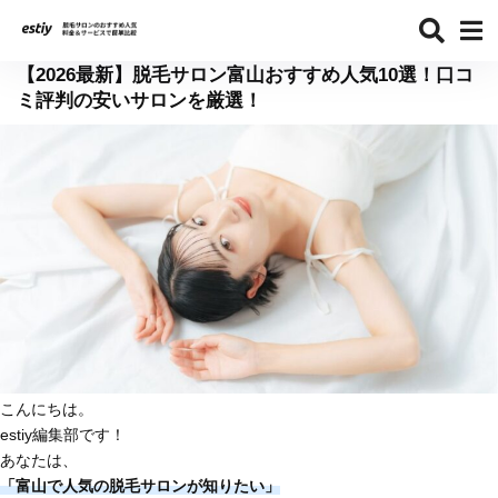
【2026最新】脱毛サロン富山おすすめ人気10選！口コ
ミ評判の安いサロンを厳選！
こんにちは。
estiy編集部です！
あなたは、
「富山で人気の脱毛サロンが知りたい」