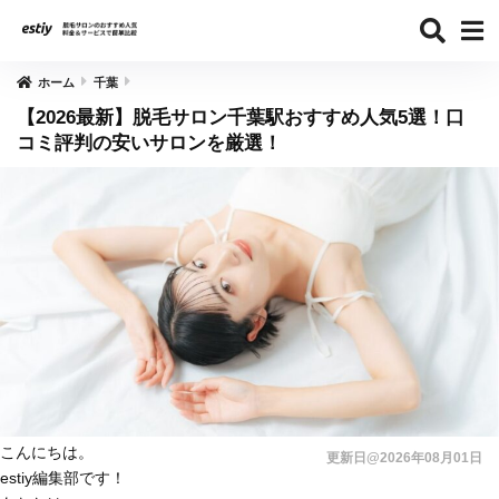
ホーム
千葉
【2026最新】脱毛サロン千葉駅おすすめ人気5選！口
コミ評判の安いサロンを厳選！
こんにちは。
更新日@2026年08月01日
estiy編集部です！