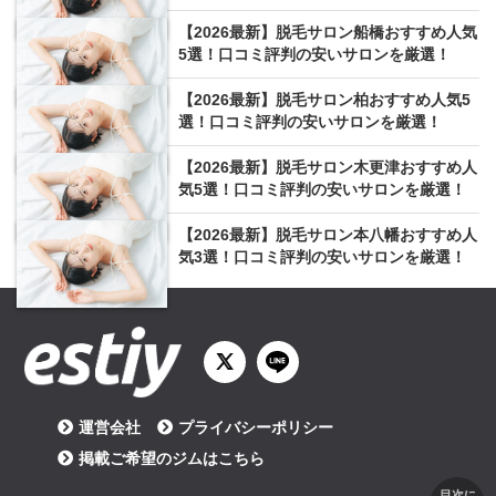
【2026最新】脱毛サロン船橋おすすめ人気
5選！口コミ評判の安いサロンを厳選！
【2026最新】脱毛サロン柏おすすめ人気5
選！口コミ評判の安いサロンを厳選！
【2026最新】脱毛サロン木更津おすすめ人
気5選！口コミ評判の安いサロンを厳選！
【2026最新】脱毛サロン本八幡おすすめ人
気3選！口コミ評判の安いサロンを厳選！
運営会社
プライバシーポリシー
掲載ご希望のジムはこちら
目次に