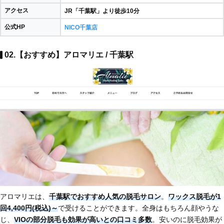
アクセス
JR「千葉駅」より徒歩10分
公式HP
NICO千葉店
02.【おすすめ】アロマリエ / 千葉駅
アロマリエは、
千葉駅でおすすめ人気の脱毛サロン
。
ワックス脱毛が1
回4,400円(税込)～
で受けることができます。全身はもちろん顔やうな
じ、
VIOの部分脱毛も効果が高いとの口コミ多数
。安いのに脱毛効果が