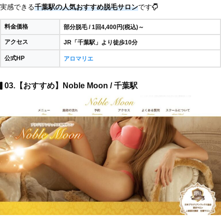
実感できる
千葉駅の人気おすすめ脱毛サロン
です
料金価格
部分脱毛 / 1回4,400円(税込)～
アクセス
JR「千葉駅」より徒歩10分
公式HP
アロマリエ
03.【おすすめ】Noble Moon / 千葉駅