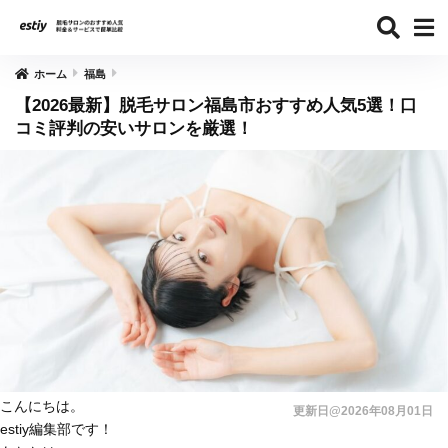
ホーム
福島
【2026最新】脱毛サロン福島市おすすめ人気5選！口
コミ評判の安いサロンを厳選！
こんにちは。
更新日@2026年08月01日
estiy編集部です！