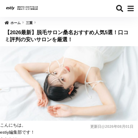
ホーム
三重
【2026最新】脱毛サロン桑名おすすめ人気5選！口コ
ミ評判の安いサロンを厳選！
こんにちは。
更新日@2026年08月01日
estiy編集部です！