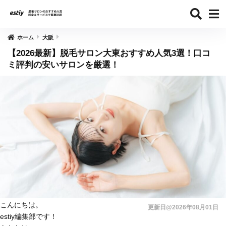
ホーム
大阪
【2026最新】脱毛サロン大東おすすめ人気3選！口コ
ミ評判の安いサロンを厳選！
こんにちは。
更新日@2026年08月01日
estiy編集部です！