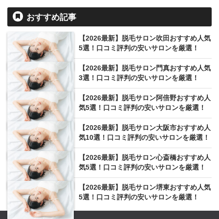
おすすめ記事
【2026最新】脱毛サロン吹田おすすめ人気
5選！口コミ評判の安いサロンを厳選！
【2026最新】脱毛サロン門真おすすめ人気
3選！口コミ評判の安いサロンを厳選！
【2026最新】脱毛サロン阿倍野おすすめ人
気5選！口コミ評判の安いサロンを厳選！
【2026最新】脱毛サロン大阪市おすすめ人
気10選！口コミ評判の安いサロンを厳選！
【2026最新】脱毛サロン心斎橋おすすめ人
気5選！口コミ評判の安いサロンを厳選！
【2026最新】脱毛サロン堺東おすすめ人気
5選！口コミ評判の安いサロンを厳選！