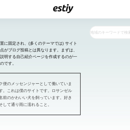
置に固定され、(多くのテーマでは) サイト
点がブログ投稿とは異なります。まずは、
説明する自己紹介ページを作成するのが一
のです。
ク便のメッセンジャーとして働いていま
す。これは僕のサイトです。ロサンゼル
名前のかわいい犬を飼っています。好き
そして通り雨に濡れること。