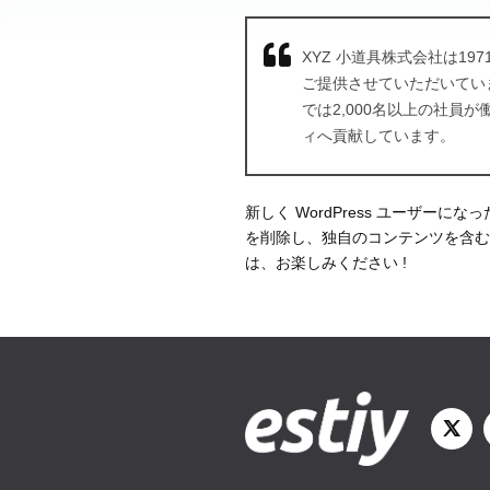
XYZ 小道具株式会社は1
ご提供させていただいてい
では2,000名以上の社員
ィへ貢献しています。
新しく WordPress ユーザーにな
を削除し、独自のコンテンツを含む
は、お楽しみください !