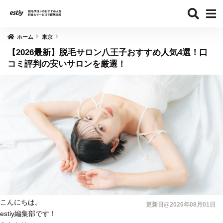
ホーム
東京
【2026最新】脱毛サロン八王子おすすめ人気4選！口
コミ評判の安いサロンを厳選！
こんにちは。
更新日@2026年08月01日
estiy編集部です！