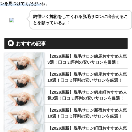
ンを見つけてください
ね。
納得いく施術をしてくれる脱毛サロンに出会えるこ
とを願っているよ！
おすすめ記事
【2026最新】脱毛サロン練馬おすすめ人気
3選！口コミ評判の安いサロンを厳選！
【2026最新】脱毛サロン銀座おすすめ人気
10選！口コミ評判の安いサロンを厳選！
【2026最新】脱毛サロン錦糸町おすすめ人
気3選！口コミ評判の安いサロンを厳選！
【2026最新】脱毛サロン新宿おすすめ人気
10選！口コミ評判の安いサロンを厳選！
【2026最新】脱毛サロン町田おすすめ人気