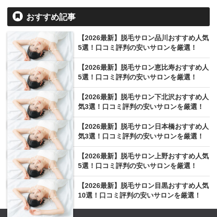
おすすめ記事
【2026最新】脱毛サロン品川おすすめ人気
5選！口コミ評判の安いサロンを厳選！
【2026最新】脱毛サロン恵比寿おすすめ人
5選！口コミ評判の安いサロンを厳選！
【2026最新】脱毛サロン下北沢おすすめ人
気3選！口コミ評判の安いサロンを厳選！
【2026最新】脱毛サロン日本橋おすすめ人
気3選！口コミ評判の安いサロンを厳選！
【2026最新】脱毛サロン上野おすすめ人気
5選！口コミ評判の安いサロンを厳選！
【2026最新】脱毛サロン目黒おすすめ人気
10選！口コミ評判の安いサロンを厳選！