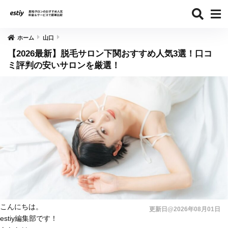
ホーム
山口
【2026最新】脱毛サロン下関おすすめ人気3選！口コ
ミ評判の安いサロンを厳選！
こんにちは。
更新日@2026年08月01日
estiy編集部です！