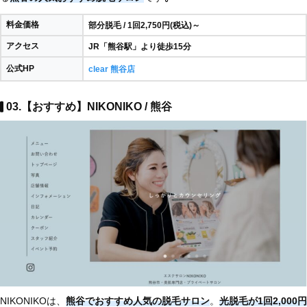
料金価格
部分脱毛 / 1回2,750円(税込)～
アクセス
JR「熊谷駅」より徒歩15分
公式HP
clear 熊谷店
03.【おすすめ】NIKONIKO / 熊谷
NIKONIKOは、
熊谷でおすすめ人気の脱毛サロン
。
光脱毛が1回2,000円