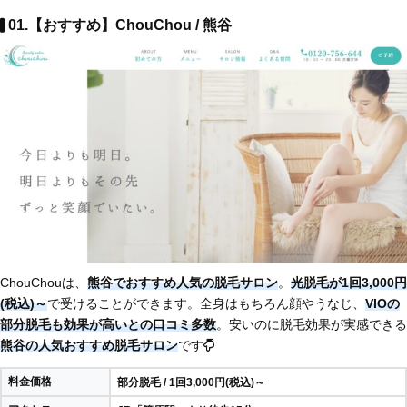
01.【おすすめ】ChouChou / 熊谷
ChouChouは、
熊谷でおすすめ人気の脱毛サロン
。
光脱毛が1回3,000円
(税込)～
で受けることができます。全身はもちろん顔やうなじ、
VIOの
部分脱毛も効果が高いとの口コミ多数
。安いのに脱毛効果が実感できる
熊谷の人気おすすめ脱毛サロン
です
料金価格
部分脱毛 / 1回3,000円(税込)～